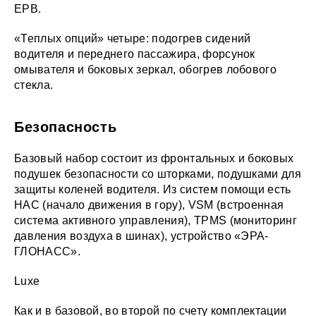
EPB.
«Теплых опций» четыре: подогрев сидений
водителя и переднего пассажира, форсунок
омывателя и боковых зеркал, обогрев лобового
стекла.
Безопасность
Базовый набор состоит из фронтальных и боковых
подушек безопасности со шторками, подушками для
защиты коленей водителя. Из систем помощи есть
HAC (начало движения в гору), VSM (встроенная
система активного управления), TPMS (мониторинг
давления воздуха в шинах), устройство «ЭРА-
ГЛОНАСС».
Luxe
Как и в базовой, во второй по счету комплектации