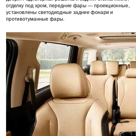
отделку под хром, передние фары — проекционные,
установлены светодиодные задние фонари и
противотуманные фары.