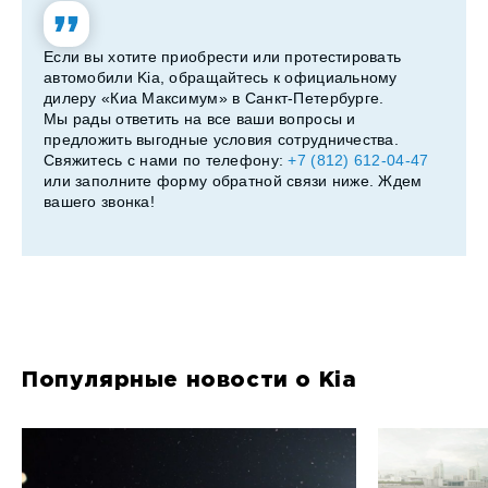
Если вы хотите приобрести или протестировать
автомобили Kia, обращайтесь к официальному
дилеру «Киа Максимум» в Санкт-Петербурге.
Мы рады ответить на все ваши вопросы и
предложить выгодные условия сотрудничества.
Свяжитесь с нами по телефону:
+7 (812) 612-04-47
или заполните форму обратной связи ниже. Ждем
вашего звонка!
Популярные новости о Kia