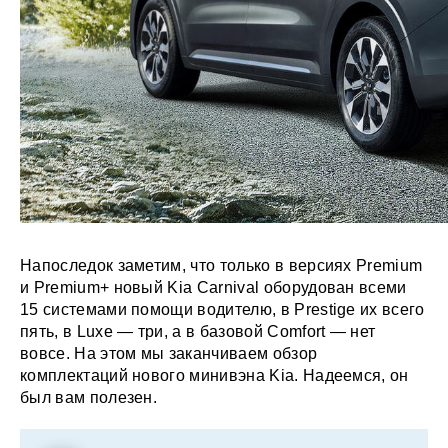
Напоследок заметим, что только в версиях Premium
и Premium+ новый Kia Carnival оборудован всеми
15 системами помощи водителю, в Prestige их всего
пять, в Luxe — три, а в базовой Comfort — нет
вовсе. На этом мы заканчиваем обзор
комплектаций нового минивэна Kia. Надеемся, он
был вам полезен.