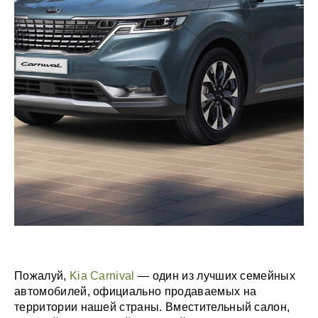
Пожалуй,
Kia Carnival
— один из лучших семейных
автомобилей, официально продаваемых на
территории нашей страны. Вместительный салон,