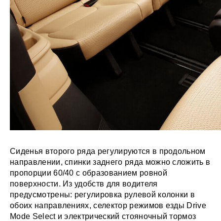
Сиденья второго ряда регулируются в продольном
направлении, спинки заднего ряда можно сложить в
пропорции 60/40 с образованием ровной
поверхности. Из удобств для водителя
предусмотрены: регулировка рулевой колонки в
обоих направлениях, селектор режимов езды Drive
Mode Select и электрический стояночный тормоз