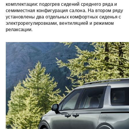
комплектации: подогрев сидений среднего ряда и
семиместная конфигурация салона. На втором ряду
установлены два отдельных комфортных сиденья с
электрорегулировками, вентиляцией и режимом
релаксации.