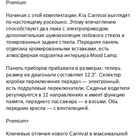
Premium
Начиная с этой комплектации, Kia Carnival выглядит
по-настоящему роскошно. Этому впечатлению
способствуют два люка с электроприводом,
дополнительная шумоизоляция лобового стекла и
тонированные задние стекла. Передняя панель
отделана хромированными вставками, есть
атмосферная подсветка интерьера Mood Lamp.
Панель приборов прибавила в размерах: теперь
размер ее диагонали составляет 12,3". Селектор
коробки переключения передач — электронный,
есть подрулевые переключатели. Сиденье водителя
регулируется в 12 направлениях и имеет функцию
памяти, переднего пассажира — в восьми. Оба
передних кресла — с вентиляцией.
Premium+
Ключевые отличия нового Carnival в максимальной