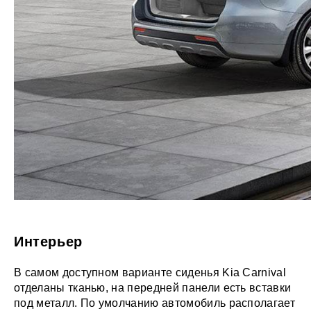
Интерьер
В самом доступном варианте сиденья Kia Carnival
отделаны тканью, на передней панели есть вставки
под металл. По умолчанию автомобиль располагает