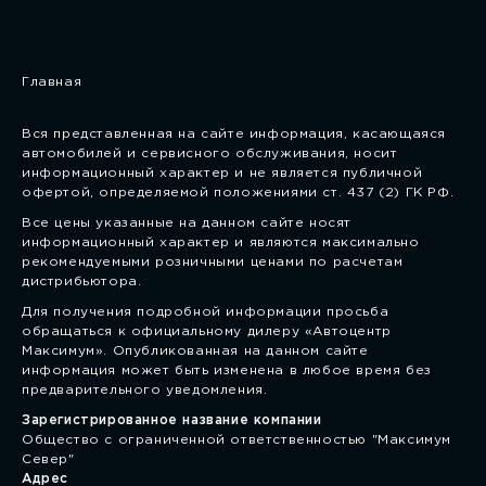
Главная
Вся представленная на сайте информация, касающаяся
автомобилей и сервисного обслуживания, носит
информационный характер и не является публичной
офертой, определяемой положениями ст. 437 (2) ГК РФ.
Все цены указанные на данном сайте носят
информационный характер и являются максимально
рекомендуемыми розничными ценами по расчетам
дистрибьютора.
Для получения подробной информации просьба
обращаться к официальному дилеру «Автоцентр
Максимум». Опубликованная на данном сайте
информация может быть изменена в любое время без
предварительного уведомления.
Зарегистрированное название компании
Общество с ограниченной ответственностью "Максимум
Север"
Адрес