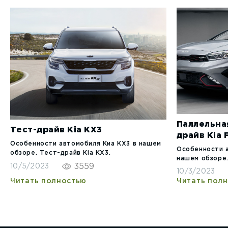
Паллельна
Тест-драйв Kia KX3
драйв Kia 
Особенности автомобиля Киа КХ3 в нашем
Особенности 
обзоре. Тест-драйв Kia KX3.
нашем обзоре.
3559
10/5/2023
10/3/2023
Читать полностью
Читать пол