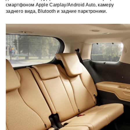
смартфоном Apple Carplay/Android Auto, камеру
заднего вида, Blutooth и задние парктроники.