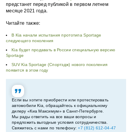
предстанет перед публикой в первом летнем
месяце 2021 года.
Читайте также:
В Kia начали испытания прототипа Sportage
следующего поколения
Kia будет продавать в России специальную версию
Sportage
SUV Kia Sportage (Спортэдж) нового поколения
появится в этом году
Если вы хотите приобрести или протестировать
автомобили Kia, обращайтесь к официальному
дилеру «Киа Максимум» в Санкт-Петербурге.
Мы рады ответить на все ваши вопросы и
предложить выгодные условия сотрудничества.
Свяжитесь с нами по телефону:
+7 (812) 612-04-47