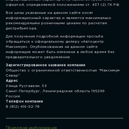
офертой, определяемой положениями ст. 437 (2) ГК РФ.
Все цены указанные на данном сайте носят
информационный характер и являются максимально
рекомендуемыми розничными ценами по расчетам
дистрибьютора.
Для получения подробной информации просьба
обращаться к официальному дилеру «Автоцентр
Максимум». Опубликованная на данном сайте
информация может быть изменена в любое время без
предварительного уведомления.
Зарегистрированное название компании
Общество с ограниченной ответственностью "Максимум
Север"
Адрес
Улица Руставели, 53
Санкт-Петербург, Ленинградская область 195299
Россия
Телефон компании
8 (812) 416-92-78
Правовая информация