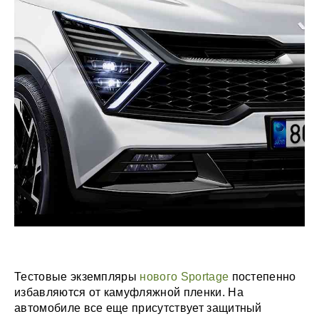
Тестовые экземпляры
нового Sportage
постепенно
избавляются от камуфляжной пленки. На
автомобиле все еще присутствует защитный