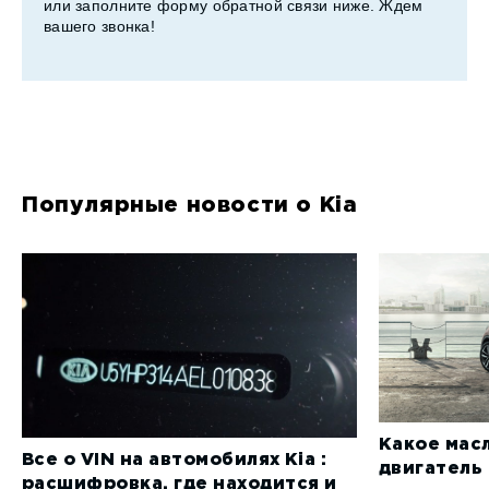
или заполните форму обратной связи ниже. Ждем
вашего звонка!
Популярные новости о Kia
Какое масл
Все о VIN на автомобилях Kia :
двигатель 
расшифровка, где находится и