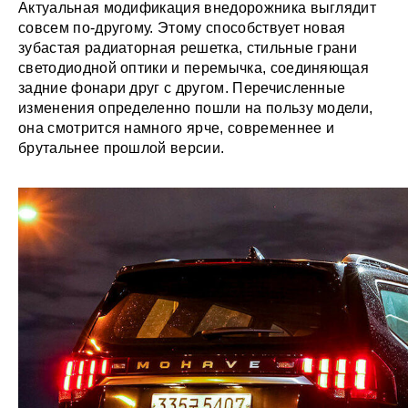
Актуальная модификация внедорожника выглядит
совсем по-другому. Этому способствует новая
зубастая радиаторная решетка, стильные грани
светодиодной оптики и перемычка, соединяющая
задние фонари друг с другом. Перечисленные
изменения определенно пошли на пользу модели,
она смотрится намного ярче, современнее и
брутальнее прошлой версии.