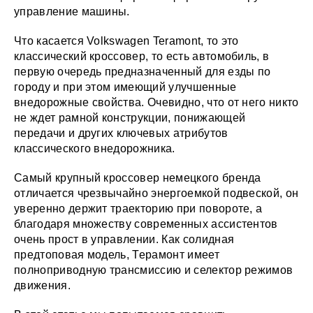
управление машины.
Что касается Volkswagen Teramont, то это
классический кроссовер, то есть автомобиль, в
первую очередь предназначенный для езды по
городу и при этом имеющий улучшенные
внедорожные свойства. Очевидно, что от него никто
не ждет рамной конструкции, понижающей
передачи и других ключевых атрибутов
классического внедорожника.
Самый крупный кроссовер немецкого бренда
отличается чрезвычайно энергоемкой подвеской, он
уверенно держит траекторию при повороте, а
благодаря множеству современных ассистентов
очень прост в управлении. Как солидная
предтоповая модель, Терамонт имеет
полноприводную трансмиссию и селектор режимов
движения.