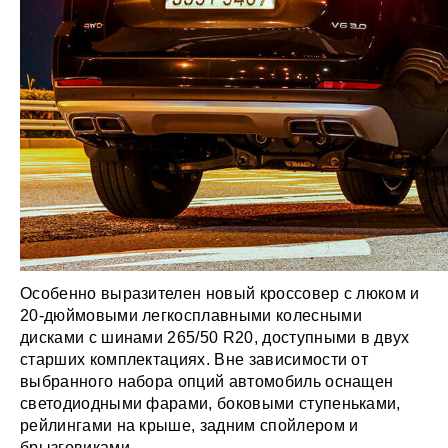
Особенно выразителен новый кроссовер с люком и
20-дюймовыми легкосплавными колесными
дисками с шинами 265/50 R20, доступными в двух
старших комплектациях. Вне зависимости от
выбранного набора опций автомобиль оснащен
светодиодными фарами, боковыми ступеньками,
рейлингами на крыше, задним спойлером и
брызговиками.