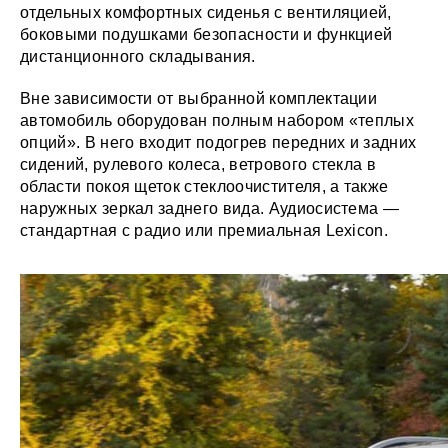
отдельных комфортных сиденья с вентиляцией,
боковыми подушками безопасности и функцией
дистанционного складывания.
Вне зависимости от выбранной комплектации
автомобиль оборудован полным набором «теплых
опций». В него входит подогрев передних и задних
сидений, рулевого колеса, ветрового стекла в
области покоя щеток стеклоочистителя, а также
наружных зеркал заднего вида. Аудиосистема —
стандартная с радио или премиальная Lexicon.