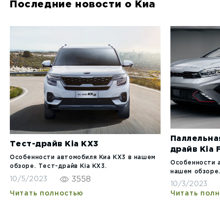
Последние новости о Киа
Паллельна
Тест-драйв Kia KX3
драйв Kia 
Особенности автомобиля Киа КХ3 в нашем
Особенности 
обзоре. Тест-драйв Kia KX3.
нашем обзоре.
3558
10/5/2023
10/3/2023
Читать полностью
Читать пол