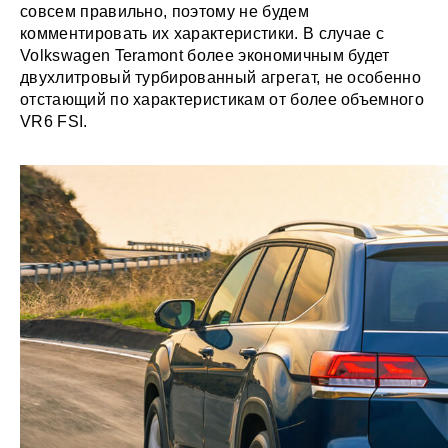
совсем правильно, поэтому не будем
комментировать их характеристики. В случае с
Volkswagen Teramont более экономичным будет
двухлитровый турбированный агрегат, не особенно
отстающий по характеристикам от более объемного
VR6 FSI.