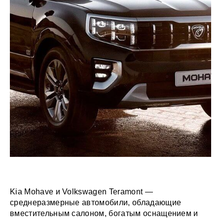
Kia Mohave и Volkswagen Teramont —
среднеразмерные автомобили, обладающие
вместительным салоном, богатым оснащением и