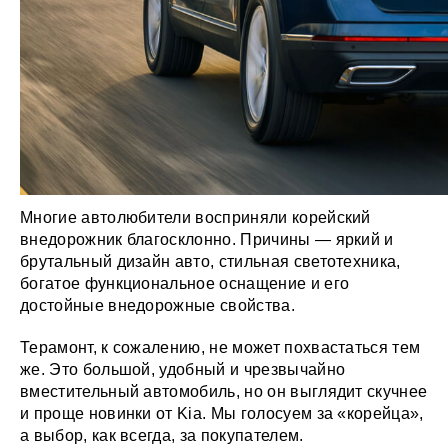
Многие автолюбители восприняли корейский
внедорожник благосклонно. Причины — яркий и
брутальный дизайн авто, стильная светотехника,
богатое функциональное оснащение и его
достойные внедорожные свойства.
Терамонт, к сожалению, не может похвастаться тем
же. Это большой, удобный и чрезвычайно
вместительный автомобиль, но он выглядит скучнее
и проще новинки от Kia. Мы голосуем за «корейца»,
а выбор, как всегда, за покупателем.