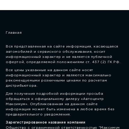
Главная
Вся представленная на сайте информация, касающаяся
автомобилей и сервисного обслуживания, носит
информационный характер и не является публичной
офертой, определяемой положениями ст. 437 (2) ГК РФ.
Все цены указанные на данном сайте носят
информационный характер и являются максимально
рекомендуемыми розничными ценами по расчетам
дистрибьютора.
Для получения подробной информации просьба
обращаться к официальному дилеру «Автоцентр
Максимум». Опубликованная на данном сайте
информация может быть изменена в любое время без
предварительного уведомления.
Зарегистрированное название компании
Общество с ограниченной ответственностью "Максимум