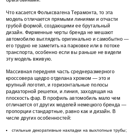
Что касается Фольксвагена Терамонта, то эта
модель отличается прямыми линиями и отчасти
грубой формой, создающими ее брутальный
дизайн. Фирменные черты бренда не мешают
автомобилю выглядеть оригинально и самобытно —
его трудно не заметить на парковке или в потоке
транспорта, особенно если вы раньше не видели
эту модель вживую.
Массивная передняя часть среднеразмерного
кроссовера щедро отделана хромом — это и
крупный логотип, и горизонтальные полосы
радиаторной решетки, и линия, заходящая на
плоскость фар. В профиль автомобиль мало чем
отличается от других моделей немецкого бренда —
пропорции стандартные, равно как и дизайн. В
числе других особенностей:
стильные декоративные накладки на выхлопные трубы;