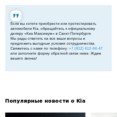
Если вы хотите приобрести или протестировать
автомобили Kia, обращайтесь к официальному
дилеру «Киа Максимум» в Санкт-Петербурге.
Мы рады ответить на все ваши вопросы и
предложить выгодные условия сотрудничества.
Свяжитесь с нами по телефону:
+7 (812) 612-04-47
или заполните форму обратной связи ниже. Ждем
вашего звонка!
Популярные новости о Kia