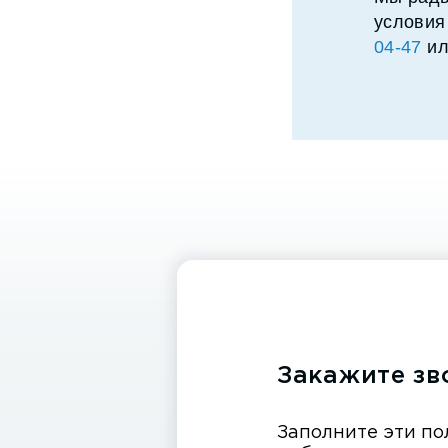
условия
04-47
ил
Закажите зв
Заполните эти по