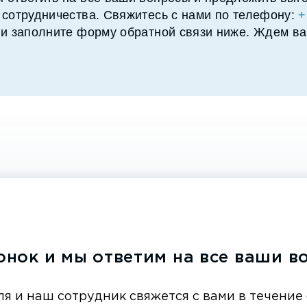
 сотрудничества. Свяжитесь с нами по телефону:
+
и заполните форму обратной связи ниже. Ждем ва
онок и мы ответим на все ваши в
ля и наш сотрудник свяжется с вами в течение