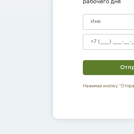
рабочего дня
Отп
Нажимая кнопку “Отпра