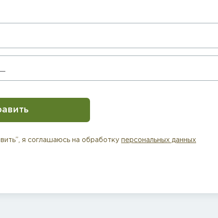
равить
вить”, я соглашаюсь на обработку
персональных данных