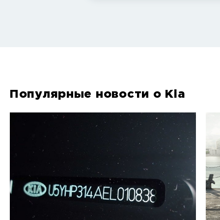
Популярные новости о Kia