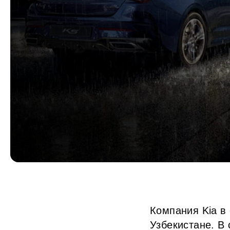
Компания Kia в
Узбекистане. В