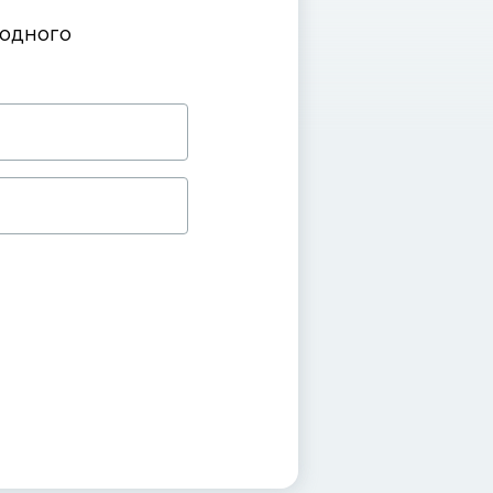
 одного