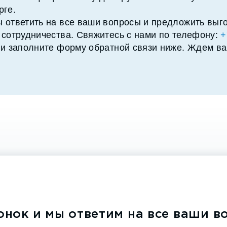
рге.
 ответить на все ваши вопросы и предложить выг
 сотрудничества. Свяжитесь с нами по телефону:
+
и заполните форму обратной связи ниже. Ждем ва
онок и мы ответим на все ваши в