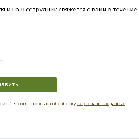
ля и наш сотрудник свяжется с вами в течение
равить
вить”, я соглашаюсь на обработку
персональных данных